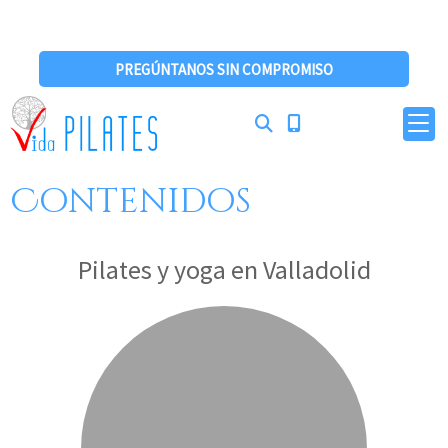
PREGÚNTANOS SIN COMPROMISO
Contenidos
Pilates y yoga en Valladolid