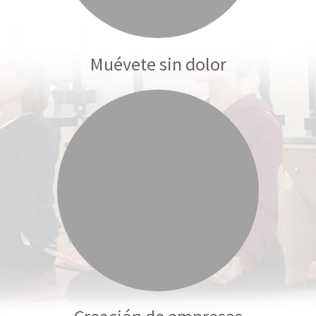
Muévete sin dolor