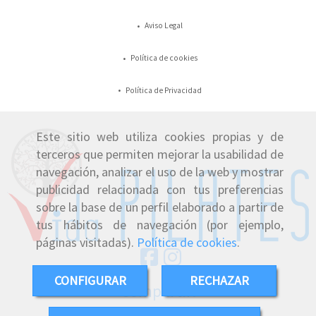
Aviso Legal
Política de cookies
Política de Privacidad
Este sitio web utiliza cookies propias y de
terceros que permiten mejorar la usabilidad de
navegación, analizar el uso de la web y mostrar
publicidad relacionada con tus preferencias
sobre la base de un perfil elaborado a partir de
tus hábitos de navegación (por ejemplo,
páginas visitadas).
Política de cookies
.
CONFIGURAR
RECHAZAR
Compartir: