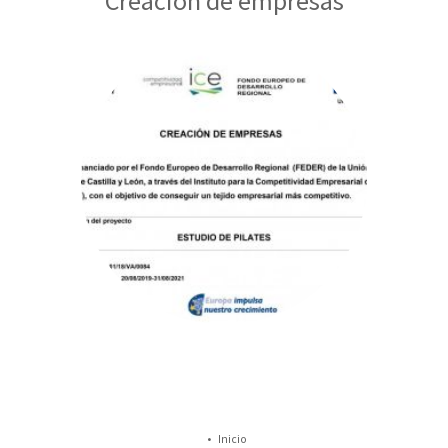
Creación de empresas
Inicio