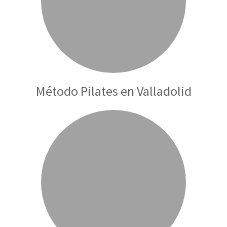
Método Pilates en Valladolid