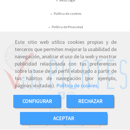
Aviso Legal
Política de cookies
Política de Privacidad
Este sitio web utiliza cookies propias y de
terceros que permiten mejorar la usabilidad de
navegación, analizar el uso de la web y mostrar
publicidad relacionada con tus preferencias
sobre la base de un perfil elaborado a partir de
tus hábitos de navegación (por ejemplo,
páginas visitadas).
Política de cookies
.
CONFIGURAR
RECHAZAR
Compartir:
ACEPTAR