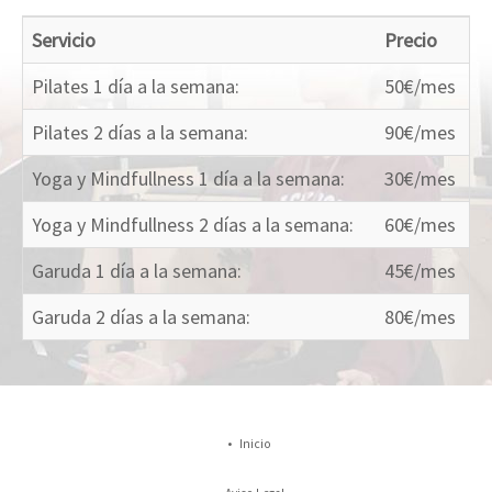
Servicio
Precio
Pilates 1 día a la semana:
50€/mes
Pilates 2 días a la semana:
90€/mes
Yoga y Mindfullness 1 día a la semana:
30€/mes
Yoga y Mindfullness 2 días a la semana:
60€/mes
Garuda 1 día a la semana:
45€/mes
Garuda 2 días a la semana:
80€/mes
Inicio