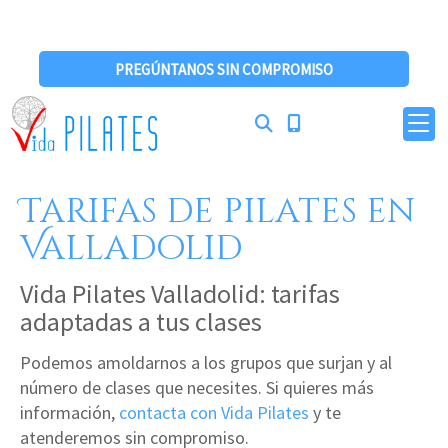
PREGÚNTANOS SIN COMPROMISO
Tarifas de pilates en
Valladolid
Vida Pilates Valladolid: tarifas
adaptadas a tus clases
Podemos amoldarnos a los grupos que surjan y al
número de clases que necesites. Si quieres más
información,
contacta con Vida Pilates
y te
atenderemos sin compromiso.