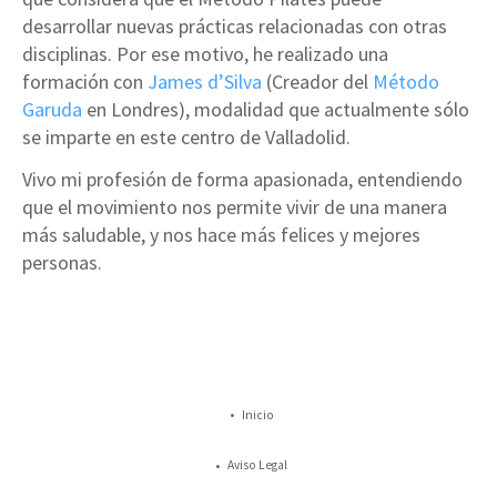
desarrollar nuevas prácticas relacionadas con otras
disciplinas. Por ese motivo, he realizado una
formación con
James d’Silva
(Creador del
Método
Garuda
en Londres), modalidad que actualmente sólo
se imparte en este centro de Valladolid.
Vivo mi profesión de forma apasionada, entendiendo
que el movimiento nos permite vivir de una manera
más saludable, y nos hace más felices y mejores
personas.
Inicio
Aviso Legal